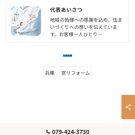
代表あいさつ
地域の皆様への感謝を込め、住ま
いづくりへの想いを伝えていま
す。お客様一人ひとり…
兵庫
窓リフォーム
079-424-3730