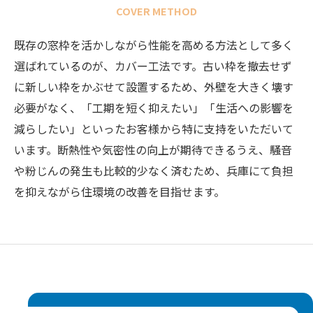
COVER METHOD
既存の窓枠を活かしながら性能を高める方法として多く
選ばれているのが、カバー工法です。古い枠を撤去せず
に新しい枠をかぶせて設置するため、外壁を大きく壊す
必要がなく、「工期を短く抑えたい」「生活への影響を
減らしたい」といったお客様から特に支持をいただいて
います。断熱性や気密性の向上が期待できるうえ、騒音
や粉じんの発生も比較的少なく済むため、兵庫にて負担
を抑えながら住環境の改善を目指せます。