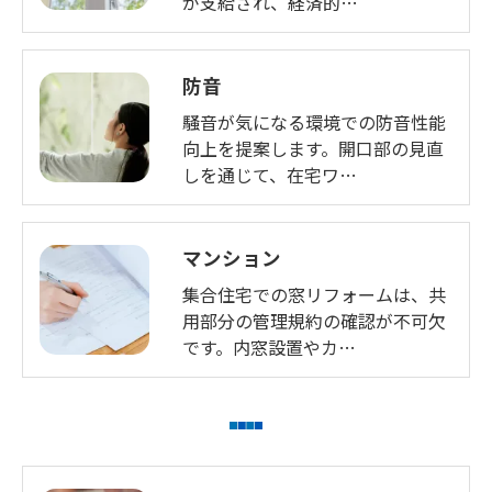
が支給され、経済的…
防音
騒音が気になる環境での防音性能
向上を提案します。開口部の見直
しを通じて、在宅ワ…
マンション
集合住宅での窓リフォームは、共
用部分の管理規約の確認が不可欠
です。内窓設置やカ…