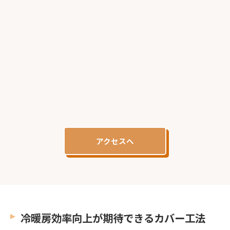
アクセスへ
冷暖房効率向上が期待できるカバー工法