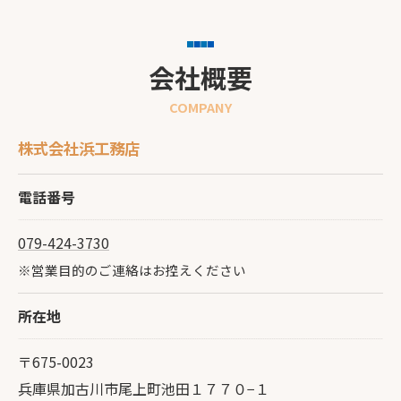
会社概要
COMPANY
株式会社浜工務店
電話番号
079-424-3730
※営業目的のご連絡はお控えください
所在地
〒675-0023
兵庫県加古川市尾上町池田１７７０−１