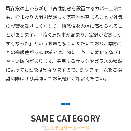
既存窓の上から新しい高性能窓を設置するカバー工法で
も、枠まわりの隙間が減って気密性が高まることで外気
の影響を受けにくくなり、断熱性を大幅に高められるこ
とがあります。「冷暖房効率が高まり、室温が安定しや
すくなった」というお声も多くいただいており、季節ご
との寒暖差がある地域では、特にこうした変化を体感し
やすい傾向があります。採用するサッシやガラスの種類
によっても性能は異なりますので、窓リフォームをご検
討の際はぜひ兵庫にてお気軽にご相談ください。
SAME CATEGORY
同じカテゴリーのページ