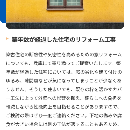
築年数が経過した住宅のリフォーム工事
築古住宅の断熱性や気密性を高めるための窓リフォーム
についても、兵庫にて寄り添ってご提案いたします。築
年数が経過した住宅においては、窓の劣化や建て付けの
ゆるみ、隙間風などが気になってしまうことが少なくあ
りません。そうした住まいでも、既存の枠を活かすカバ
ー工法によって外壁への影響を抑え、暮らしへの負担を
軽減しながら性能向上を目指せることがありますので、
ご検討の際はぜひ一度ご連絡ください。下地の傷みや腐
食が大きい場合には別の工法が適することもあるため、