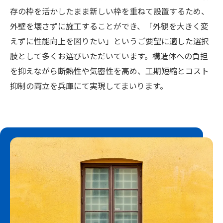
存の枠を活かしたまま新しい枠を重ねて設置するため、
外壁を壊さずに施工することができ、「外観を大きく変
えずに性能向上を図りたい」というご要望に適した選択
肢として多くお選びいただいています。構造体への負担
を抑えながら断熱性や気密性を高め、工期短縮とコスト
抑制の両立を兵庫にて実現してまいります。