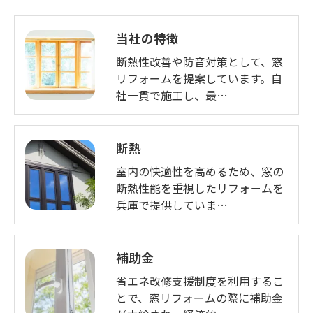
当社の特徴
断熱性改善や防音対策として、窓
リフォームを提案しています。自
社一貫で施工し、最…
断熱
室内の快適性を高めるため、窓の
断熱性能を重視したリフォームを
兵庫で提供していま…
補助金
省エネ改修支援制度を利用するこ
とで、窓リフォームの際に補助金