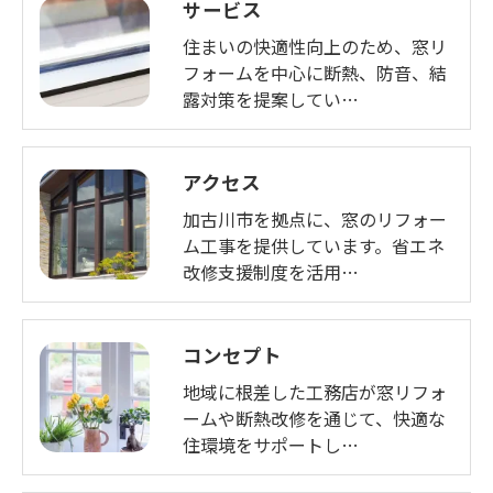
サービス
住まいの快適性向上のため、窓リ
フォームを中心に断熱、防音、結
露対策を提案してい…
アクセス
加古川市を拠点に、窓のリフォー
ム工事を提供しています。省エネ
改修支援制度を活用…
コンセプト
地域に根差した工務店が窓リフォ
ームや断熱改修を通じて、快適な
住環境をサポートし…