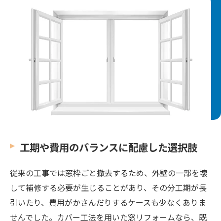
工期や費用のバランスに配慮した選択肢
従来の工事では窓枠ごと撤去するため、外壁の一部を壊
して補修する必要が生じることがあり、その分工期が長
引いたり、費用がかさんだりするケースも少なくありま
せんでした。カバー工法を用いた窓リフォームなら、既