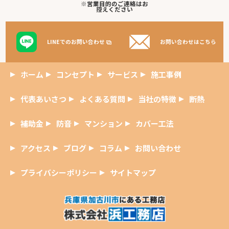
※営業目的のご連絡はお
控えください
LINEでのお問い合わせ
お問い合わせはこちら
ホーム
コンセプト
サービス
施工事例
代表あいさつ
よくある質問
当社の特徴
断熱
補助金
防音
マンション
カバー工法
アクセス
ブログ
コラム
お問い合わせ
プライバシーポリシー
サイトマップ