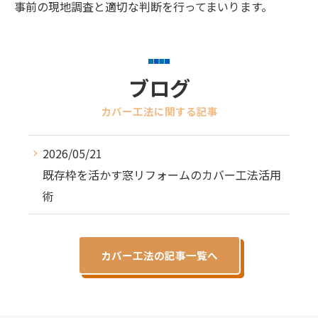
事前の現地調査と適切な判断を行ってまいります。
ブログ
カバー工法に関する記事
2026/05/21
既存枠を活かす窓リフォームのカバー工法活用
術
カバー工法の記事一覧へ