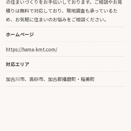
の住まいづくりをお手伝いしております。ご相談やお見
積りは無料で対応しており、現地調査も承っているた
め、お気軽に住まいのお悩みをご相談ください。
ホームページ
https://hama-kmt.com/
対応エリア
加古川市、高砂市、加古郡播磨町・稲美町