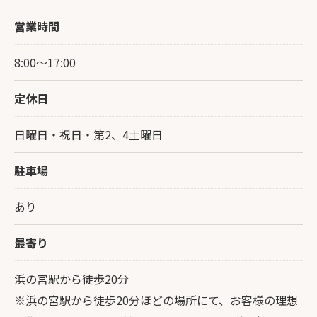
営業時間
8:00～17:00
定休日
日曜日・祝日・第2、4土曜日
駐車場
あり
最寄り
浜の宮駅から徒歩20分
※浜の宮駅から徒歩20分ほどの場所にて、お客様の理想