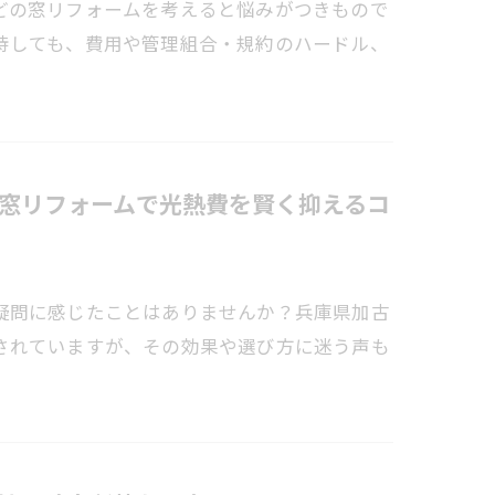
どの窓リフォームを考えると悩みがつきもので
待しても、費用や管理組合・規約のハードル、
窓リフォームで光熱費を賢く抑えるコ
疑問に感じたことはありませんか？兵庫県加古
されていますが、その効果や選び方に迷う声も