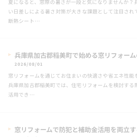
夏になると、窓際の暑さが一段と気になりませんか？
い日差しによる暑さ対策が大きな課題として注目され
断熱シート…
兵庫県加古郡稲美町で始める窓リフォーム
2026/08/01
窓リフォームを通じてお住まいの快適さや省エネ性能
兵庫県加古郡稲美町では、住宅リフォームを検討する
活用でき…
窓リフォームで防犯と補助金活用を両立す