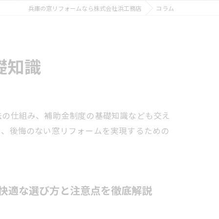
兵庫の窓リフォームなら株式会社浜工務店
コラム
礎知識
法の仕組み、補助金制度の基礎知識なども交え
し、後悔のない窓リフォームを実現するための
快適な選び方と注意点を徹底解説