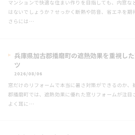
マンションで快適な住まい作りを目指しても、内窓な
はないでしょうか？せっかく断熱や防音、省エネを期
さらには…
兵庫県加古郡播磨町の遮熱効果を重視した
ツ
2026/08/06
窓だけのリフォームで本当に暑さ対策ができるのか、
郡播磨町では、遮熱効果に優れた窓リフォームが注目
よく耳に…