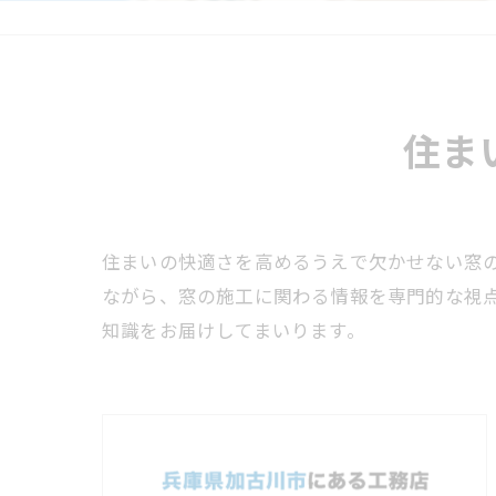
住ま
住まいの快適さを高めるうえで欠かせない窓
ながら、窓の施工に関わる情報を専門的な視
知識をお届けしてまいります。