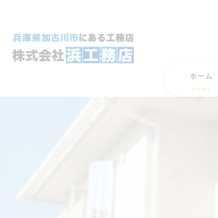
ホーム
HOME