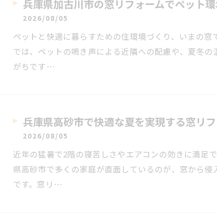
兵庫県加古川市の窓リフォームでペット環
2026/08/05
ペットと快適に暮らすための住環境づくり、いまの窓
では、ペットの鳴き声による近隣への配慮や、夏冬の
がちです…
兵庫県高砂市で快適な夏を実現する窓リフ
2026/08/05
近年の猛暑で2階の寝苦しさやエアコンの効きに満足
県高砂市で多くの家庭が直面しているのが、窓から侵
です。窓リ…