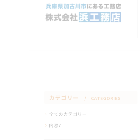
カテゴリー
CATEGORIES
全てのカテゴリー
内窓7