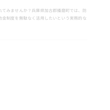
れてみませんか？兵庫県加古郡播磨町では、防
助金制度を無駄なく活用したいという実務的な