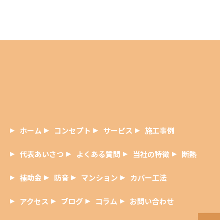
ホーム
コンセプト
サービス
施工事例
代表あいさつ
よくある質問
当社の特徴
断熱
補助金
防音
マンション
カバー工法
アクセス
ブログ
コラム
お問い合わせ