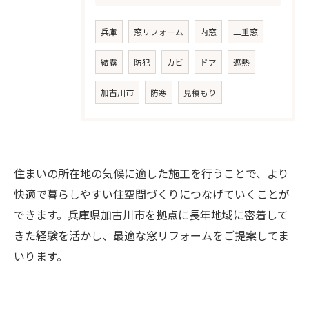
兵庫
窓リフォーム
内窓
二重窓
結露
防犯
カビ
ドア
遮熱
加古川市
防寒
見積もり
住まいの所在地の気候に適した施工を行うことで、より
快適で暮らしやすい住空間づくりにつなげていくことが
できます。兵庫県加古川市を拠点に長年地域に密着して
きた経験を活かし、最適な窓リフォームをご提案してま
いります。