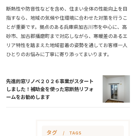
断熱性や防音性などを含め、住まい全体の性能向上を目
指すなら、地域の気候や住環境に合わせた対策を行うこ
とが重要です。拠点のある兵庫県加古川市を中心に、高
砂市、加古郡播磨町まで対応しながら、寒暖差のあるエ
リア特性を踏まえた地域密着の姿勢を通してお客様一人
ひとりのお悩みに丁寧に寄り添ってまいります。
先進的窓リノベ２０２６事業がスタート
しました！補助金を使った窓断熱リフォ
ームをお勧めします
タグ
TAGS