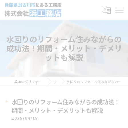
水回りのリフォーム住みながらの
成功法！期間・メリット・デメリ
ットも解説
兵庫の窓リフォームなら株式会社浜工務店
コラム
水回りのリフォーム住みながらの成功法！期間・メリット・デメリットも解説
水回りのリフォーム住みながらの成功法！
期間・メリット・デメリットも解説
2025/04/18