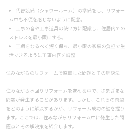
代替設備（シャワールーム）の準備をし、リフォー
ム中も不便を感じないように配慮。
工事の音や工事道具の使い方に配慮し、住居内での
ストレスを最小限にする。
工期をなるべく短く保ち、最小限の家事の負担で生
活できるように工事内容を調整。
住みながらのリフォームで直面した問題とその解決法
住みながら水回りリフォームを進める中で、さまざまな
問題が発生することがあります。しかし、これらの問題
をどのように解決するかが、リフォーム成功の鍵を握り
ます。ここでは、住みながらリフォーム中に発生した問
題点とその解決策を紹介します。