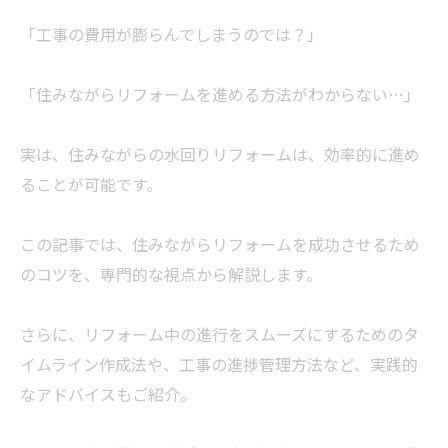
「工事の費用が膨らんでしまうのでは？」
「住みながらリフォームを進める方法がわからない…」
実は、住みながらの水回りリフォームは、効率的に進め
ることが可能です。
この記事では、住みながらリフォームを成功させるため
のコツを、専門的な視点から解説します。
さらに、リフォーム中の進行をスムーズにするためのタ
イムライン作成法や、工事の進捗管理方法など、実践的
なアドバイスもご紹介。