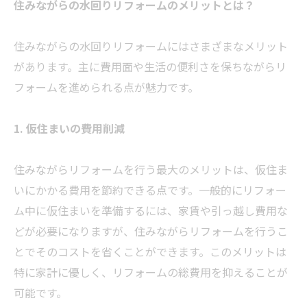
住みながらの水回りリフォームのメリットとは？
住みながらの水回りリフォームにはさまざまなメリット
があります。主に費用面や生活の便利さを保ちながらリ
フォームを進められる点が魅力です。
1. 仮住まいの費用削減
住みながらリフォームを行う最大のメリットは、仮住ま
いにかかる費用を節約できる点です。一般的にリフォー
ム中に仮住まいを準備するには、家賃や引っ越し費用な
どが必要になりますが、住みながらリフォームを行うこ
とでそのコストを省くことができます。このメリットは
特に家計に優しく、リフォームの総費用を抑えることが
可能です。