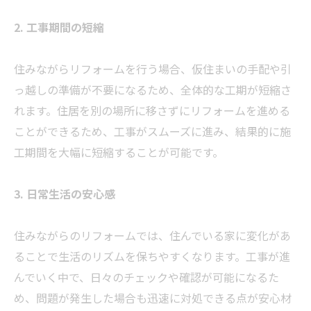
2. 工事期間の短縮
住みながらリフォームを行う場合、仮住まいの手配や引
っ越しの準備が不要になるため、全体的な工期が短縮さ
れます。住居を別の場所に移さずにリフォームを進める
ことができるため、工事がスムーズに進み、結果的に施
工期間を大幅に短縮することが可能です。
3. 日常生活の安心感
住みながらのリフォームでは、住んでいる家に変化があ
ることで生活のリズムを保ちやすくなります。工事が進
んでいく中で、日々のチェックや確認が可能になるた
め、問題が発生した場合も迅速に対処できる点が安心材