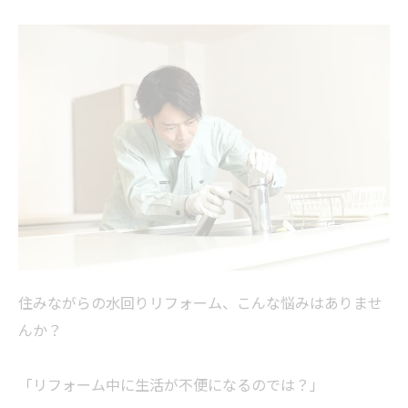
住みながらの水回りリフォーム、こんな悩みはありませ
んか？
「リフォーム中に生活が不便になるのでは？」