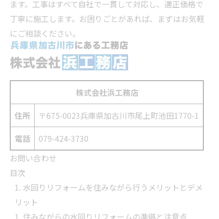
ます。工事はすべて自社で一貫して対応し、適正価格で
丁寧に施工します。お困りごとがあれば、まずはお気軽
にご相談ください。
株式会社浜工務店
住所
〒675-0023
兵庫県加古川市尾上町池田1770-1
電話
079-424-3730
お問い合わせ
目次
水回りリフォームを住みながら行うメリットとデメ
リット
住みながらの水回りリフォームの準備と注意点