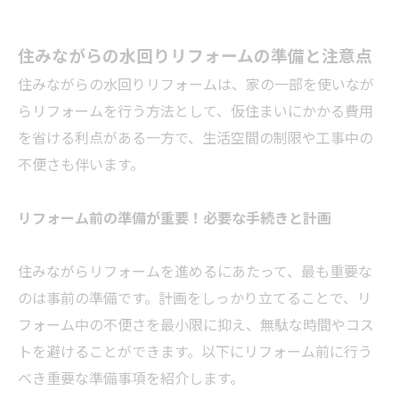
住みながらの水回りリフォームの準備と注意点
住みながらの水回りリフォームは、家の一部を使いなが
らリフォームを行う方法として、仮住まいにかかる費用
を省ける利点がある一方で、生活空間の制限や工事中の
不便さも伴います。
リフォーム前の準備が重要！必要な手続きと計画
住みながらリフォームを進めるにあたって、最も重要な
のは事前の準備です。計画をしっかり立てることで、リ
フォーム中の不便さを最小限に抑え、無駄な時間やコス
トを避けることができます。以下にリフォーム前に行う
べき重要な準備事項を紹介します。