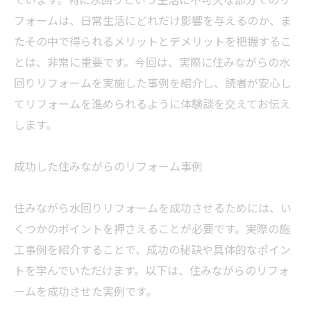
フォームは、日常生活にどれだけ影響を与えるのか、ま
たその中で得られるメリットとデメリットを把握するこ
とは、非常に重要です。今回は、実際に住みながらの水
回りリフォームを実施した事例を紹介し、読者が安心し
てリフォームを進められるように体験談を交えてお伝え
します。
成功した住みながらのリフォーム事例
住みながら水回りリフォームを成功させるためには、い
くつかのポイントを押さえることが必要です。実際の施
工事例を紹介することで、成功の秘訣や具体的なポイン
トを学んでいただけます。以下は、住みながらのリフォ
ームを成功させた実例です。