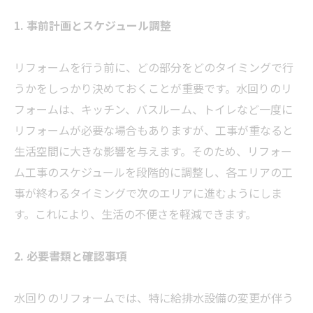
1. 事前計画とスケジュール調整
リフォームを行う前に、どの部分をどのタイミングで行
うかをしっかり決めておくことが重要です。水回りのリ
フォームは、キッチン、バスルーム、トイレなど一度に
リフォームが必要な場合もありますが、工事が重なると
生活空間に大きな影響を与えます。そのため、リフォー
ム工事のスケジュールを段階的に調整し、各エリアの工
事が終わるタイミングで次のエリアに進むようにしま
す。これにより、生活の不便さを軽減できます。
2. 必要書類と確認事項
水回りのリフォームでは、特に給排水設備の変更が伴う