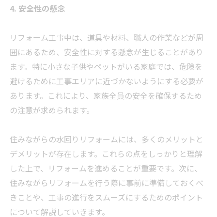
4. 安全性の懸念
リフォーム工事中は、道具や材料、職人の作業などが周
囲にあるため、安全性に対する懸念が生じることがあり
ます。特に小さな子供やペットがいる家庭では、危険を
避けるために工事エリアに近づかないようにする必要が
あります。これにより、家族全員の安全を確保するため
の注意が求められます。
住みながらの水回りリフォームには、多くのメリットと
デメリットが存在します。これらの点をしっかりと理解
した上で、リフォームを進めることが重要です。次に、
住みながらリフォームを行う際に事前に準備しておくべ
きことや、工事の進行をスムーズにするためのポイント
について解説していきます。