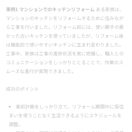
事例1 マンションでのキッチンリフォーム
ある家族は、
マンションのキッチンをリフォームするために住みなが
ら工事を行いました。リフォーム前には、使い勝手の悪
かった古いキッチンを使っていましたが、リフォーム後
は機能的で使いやすいキッチンに生まれ変わりました。
工事中、家族は工事の進捗状況を常に把握し、職人との
コミュニケーションをしっかりととることで、作業のス
ムーズな進行が実現できました。
成功のポイント
事前計画をしっかり立て、リフォーム期間中に仮住
まいを使うことなく生活できるようにスケジュールを
調整。