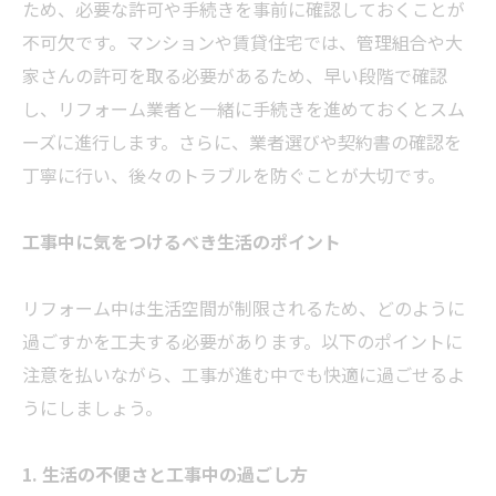
ため、必要な許可や手続きを事前に確認しておくことが
不可欠です。マンションや賃貸住宅では、管理組合や大
家さんの許可を取る必要があるため、早い段階で確認
し、リフォーム業者と一緒に手続きを進めておくとスム
ーズに進行します。さらに、業者選びや契約書の確認を
丁寧に行い、後々のトラブルを防ぐことが大切です。
工事中に気をつけるべき生活のポイント
リフォーム中は生活空間が制限されるため、どのように
過ごすかを工夫する必要があります。以下のポイントに
注意を払いながら、工事が進む中でも快適に過ごせるよ
うにしましょう。
1. 生活の不便さと工事中の過ごし方