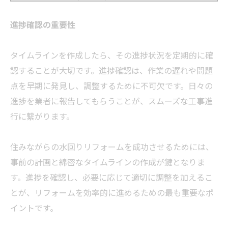
進捗確認の重要性
タイムラインを作成したら、その進捗状況を定期的に確
認することが大切です。進捗確認は、作業の遅れや問題
点を早期に発見し、調整するために不可欠です。日々の
進捗を業者に報告してもらうことが、スムーズな工事進
行に繋がります。
住みながらの水回りリフォームを成功させるためには、
事前の計画と綿密なタイムラインの作成が鍵となりま
す。進捗を確認し、必要に応じて適切に調整を加えるこ
とが、リフォームを効率的に進めるための最も重要なポ
イントです。