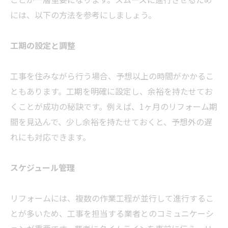
には、以下の方法を参考にしましょう。
工期の設定と調整
工事を住みながら行う場合、予想以上の時間がかかるこ
ともあります。工期を明確に設定し、余裕を持たせてお
くことが成功の秘訣です。例えば、1ヶ月のリフォーム期
間を見込んで、少し余裕を持たせておくと、予想外の遅
れにも対応できます。
スケジュール管理
リフォームには、複数の作業工程が並行して進行するこ
とが多いため、工事を担当する業者とのコミュニケーシ