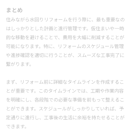
まとめ
住みながら水回りリフォームを行う際に、最も重要なの
はしっかりとした計画と進行管理です。仮住まいや一時
的な移動を避けることで、費用を大幅に削減することが
可能になります。特に、リフォームのスケジュール管理
や進捗確認を適切に行うことが、スムーズな工事完了に
繋がります。
まず、リフォーム前に詳細なタイムラインを作成するこ
とが重要です。このタイムラインでは、工期や作業内容
を明確にし、各段階での必要な準備を前もって整えるこ
とができます。スケジュールがしっかりしていれば、予
定通りに進行し、工事後の生活に余裕を持たせることが
できます。