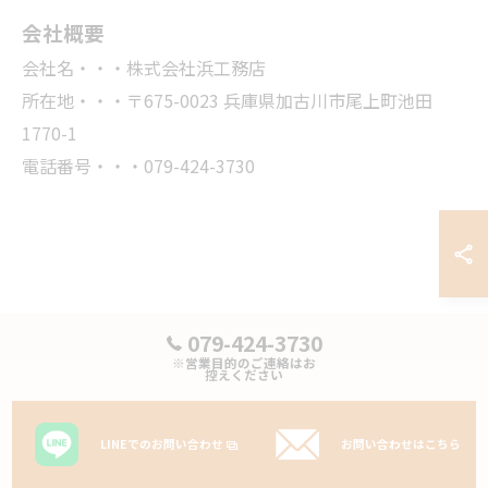
会社概要
会社名・・・株式会社浜工務店
所在地・・・〒675-0023 兵庫県加古川市尾上町池田
1770-1
電話番号・・・079-424-3730
079-424-3730
※営業目的のご連絡はお
控えください
LINEでのお問い合わせ
お問い合わせはこちら