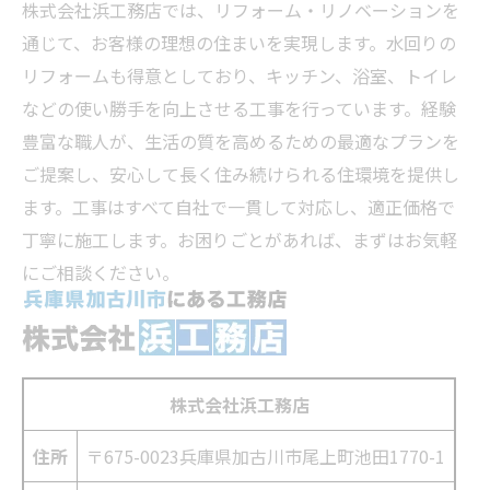
株式会社浜工務店では、リフォーム・リノベーションを
通じて、お客様の理想の住まいを実現します。水回りの
リフォームも得意としており、キッチン、浴室、トイレ
などの使い勝手を向上させる工事を行っています。経験
豊富な職人が、生活の質を高めるための最適なプランを
ご提案し、安心して長く住み続けられる住環境を提供し
ます。工事はすべて自社で一貫して対応し、適正価格で
丁寧に施工します。お困りごとがあれば、まずはお気軽
にご相談ください。
株式会社浜工務店
住所
〒675-0023
兵庫県加古川市尾上町池田1770-1