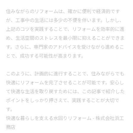
住みながらのリフォームは、確かに便利で経済的です
が、工事中の生活には多少の不便を伴います。しかし、
上記のコツを実践することで、リフォームを効率的に進
め、生活空間のストレスを最小限に抑えることができま
す。さらに、専門家のアドバイスを受けながら進めるこ
とで、成功する可能性が高まります。
このように、計画的に進行することで、住みながらでも
快適にリフォームを完了させることが可能です。安心し
て快適な生活を取り戻すためには、この記事で紹介した
ポイントをしっかり押さえて、実践することが大切で
す。
快適な暮らしを支える水回りリフォーム - 株式会社浜工
務店