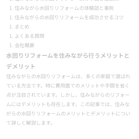
住みながら水回りリフォームの体験談と事例
住みながらの水回りリフォームを成功させるコツ
まとめ
よくある質問
会社概要
水回りリフォームを住みながら行うメリットと
デメリット
住みながらの水回りリフォームは、多くの家庭で選ばれ
ている方法です。特に費用面でのメリットや手間を省く
点が注目されています。しかし、住みながらのリフォー
ムにはデメリットも存在します。この記事では、住みな
がらの水回りリフォームのメリットとデメリットについ
て詳しく解説します。