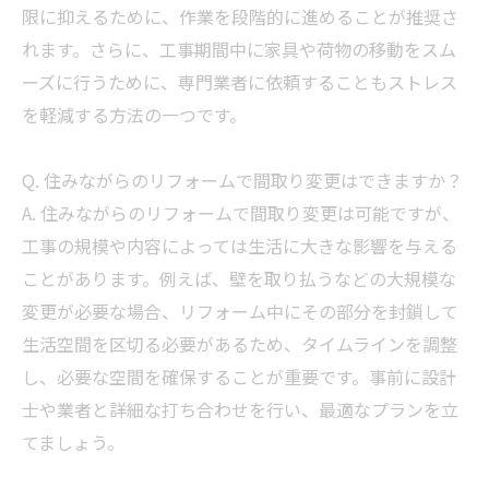
限に抑えるために、作業を段階的に進めることが推奨さ
れます。さらに、工事期間中に家具や荷物の移動をスム
ーズに行うために、専門業者に依頼することもストレス
を軽減する方法の一つです。
Q. 住みながらのリフォームで間取り変更はできますか？
A. 住みながらのリフォームで間取り変更は可能ですが、
工事の規模や内容によっては生活に大きな影響を与える
ことがあります。例えば、壁を取り払うなどの大規模な
変更が必要な場合、リフォーム中にその部分を封鎖して
生活空間を区切る必要があるため、タイムラインを調整
し、必要な空間を確保することが重要です。事前に設計
士や業者と詳細な打ち合わせを行い、最適なプランを立
てましょう。