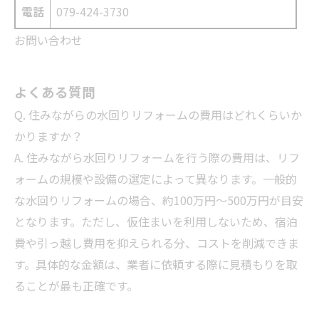
電話
079-424-3730
お問い合わせ
よくある質問
Q. 住みながらの水回りリフォームの費用はどれくらいか
かりますか？
A. 住みながら水回りリフォームを行う際の費用は、リフ
ォームの規模や設備の選定によって異なります。一般的
な水回りリフォームの場合、約100万円～500万円が目安
となります。ただし、仮住まいを利用しないため、宿泊
費や引っ越し費用を抑えられる分、コストを削減できま
す。具体的な金額は、業者に依頼する際に見積もりを取
ることが最も正確です。