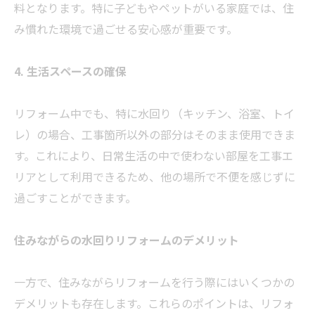
料となります。特に子どもやペットがいる家庭では、住
み慣れた環境で過ごせる安心感が重要です。
4. 生活スペースの確保
リフォーム中でも、特に水回り（キッチン、浴室、トイ
レ）の場合、工事箇所以外の部分はそのまま使用できま
す。これにより、日常生活の中で使わない部屋を工事エ
リアとして利用できるため、他の場所で不便を感じずに
過ごすことができます。
住みながらの水回りリフォームのデメリット
一方で、住みながらリフォームを行う際にはいくつかの
デメリットも存在します。これらのポイントは、リフォ