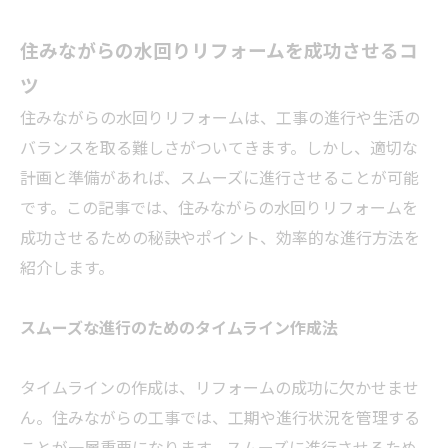
住みながらの水回りリフォームを成功させるコ
ツ
住みながらの水回りリフォームは、工事の進行や生活の
バランスを取る難しさがついてきます。しかし、適切な
計画と準備があれば、スムーズに進行させることが可能
です。この記事では、住みながらの水回りリフォームを
成功させるための秘訣やポイント、効率的な進行方法を
紹介します。
スムーズな進行のためのタイムライン作成法
タイムラインの作成は、リフォームの成功に欠かせませ
ん。住みながらの工事では、工期や進行状況を管理する
ことが一層重要になります。スムーズに進行させるため