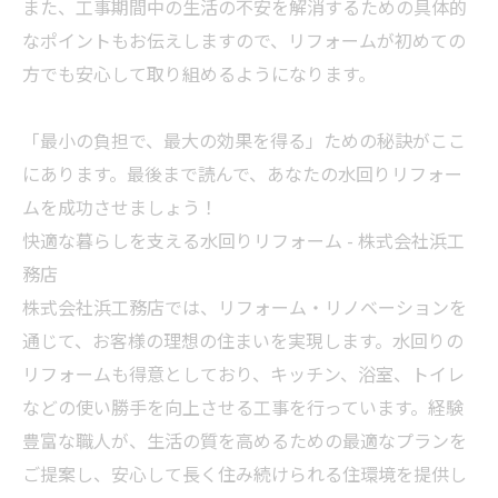
また、工事期間中の生活の不安を解消するための具体的
なポイントもお伝えしますので、リフォームが初めての
方でも安心して取り組めるようになります。
「最小の負担で、最大の効果を得る」ための秘訣がここ
にあります。最後まで読んで、あなたの水回りリフォー
ムを成功させましょう！
快適な暮らしを支える水回りリフォーム - 株式会社浜工
務店
株式会社浜工務店では、リフォーム・リノベーションを
通じて、お客様の理想の住まいを実現します。水回りの
リフォームも得意としており、キッチン、浴室、トイレ
などの使い勝手を向上させる工事を行っています。経験
豊富な職人が、生活の質を高めるための最適なプランを
ご提案し、安心して長く住み続けられる住環境を提供し