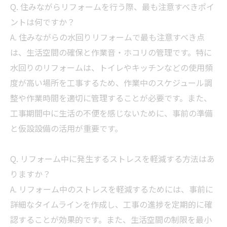
Q. 住みながらリフォームを行う際、最も注意すべきポイ
ントは何ですか？
A. 住みながらの水回りリフォームで最も注意すべき点
は、生活空間の確保と作業音・ホコリの管理です。特に
水回りのリフォームは、トイレやキッチンなどの使用頻
度が高い場所を工事するため、作業中のスケジュール調
整や作業時間を適切に管理することが必要です。また、
工事期間中に生活の不便を感じないために、事前の準備
と仮設設備の活用が重要です。
Q. リフォーム中に発生するストレスを軽減する方法はあ
りますか？
A. リフォーム中のストレスを軽減するためには、事前に
詳細なタイムラインを作成し、工事の進捗を定期的に確
認することが効果的です。また、生活空間の制限を最小