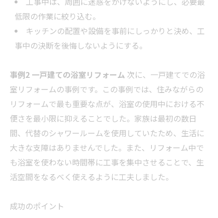
工事中は、周囲に迷惑をかけないようにし、必要最
低限の作業に絞り込む。
キッチンの配置や設備を事前にしっかりと決め、工
事中の決断を後悔しないようにする。
事例2 一戸建ての浴室リフォーム
次に、一戸建てでの浴
室リフォームの事例です。この事例では、住みながらの
リフォームで最も重要な点が、浴室の使用中における不
便さを最小限に抑えることでした。家族は最初の数日
間、代替のシャワールームを使用していたため、生活に
大きな支障はありませんでした。また、リフォーム中で
も浴室を使わない時間帯に工事を集中させることで、生
活空間をなるべく使えるように工夫しました。
成功のポイント