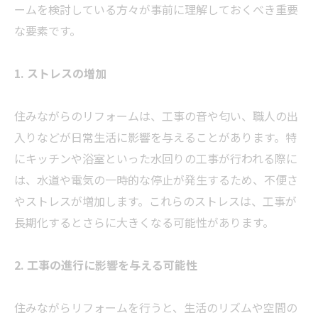
ームを検討している方々が事前に理解しておくべき重要
な要素です。
1. ストレスの増加
住みながらのリフォームは、工事の音や匂い、職人の出
入りなどが日常生活に影響を与えることがあります。特
にキッチンや浴室といった水回りの工事が行われる際に
は、水道や電気の一時的な停止が発生するため、不便さ
やストレスが増加します。これらのストレスは、工事が
長期化するとさらに大きくなる可能性があります。
2. 工事の進行に影響を与える可能性
住みながらリフォームを行うと、生活のリズムや空間の