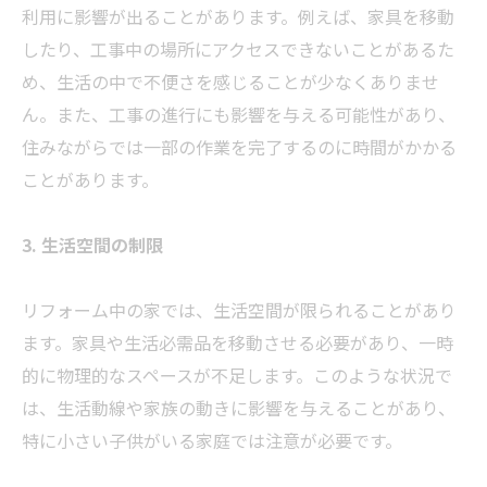
利用に影響が出ることがあります。例えば、家具を移動
したり、工事中の場所にアクセスできないことがあるた
め、生活の中で不便さを感じることが少なくありませ
ん。また、工事の進行にも影響を与える可能性があり、
住みながらでは一部の作業を完了するのに時間がかかる
ことがあります。
3. 生活空間の制限
リフォーム中の家では、生活空間が限られることがあり
ます。家具や生活必需品を移動させる必要があり、一時
的に物理的なスペースが不足します。このような状況で
は、生活動線や家族の動きに影響を与えることがあり、
特に小さい子供がいる家庭では注意が必要です。