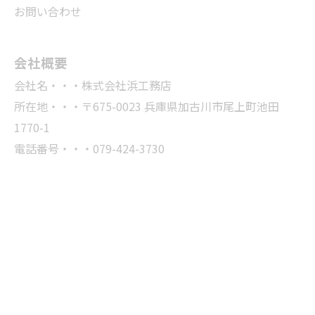
お問い合わせ
会社概要
会社名・・・株式会社浜工務店
所在地・・・〒675-0023 兵庫県加古川市尾上町池田
1770-1
電話番号・・・079-424-3730