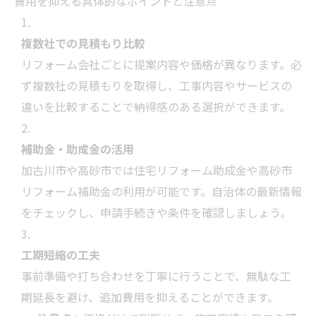
費用を抑える具体的なポイントと注意点
複数社での見積もり比較
リフォーム会社ごとに提案内容や価格が異なります。必
ず複数社の見積もりを取得し、工事内容やサービスの
違いを比較することで納得感のある選択ができます。
補助金・助成金の活用
加古川市や高砂市では住宅リフォーム助成金や高砂市
リフォーム補助金の利用が可能です。自治体の最新情報
をチェックし、申請手続きや条件を確認しましょう。
工期短縮の工夫
事前準備や打ち合わせを丁寧に行うことで、無駄な工
期延長を避け、追加費用を抑えることができます。