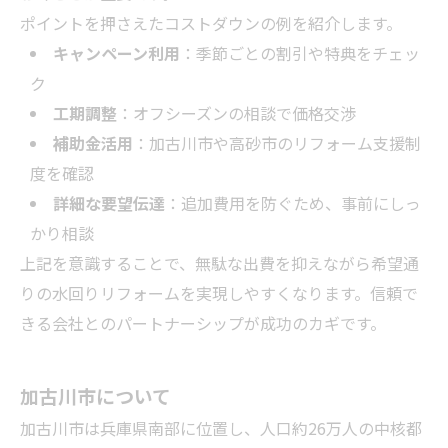
ポイントを押さえたコストダウンの例を紹介します。
キャンペーン利用
：季節ごとの割引や特典をチェッ
ク
工期調整
：オフシーズンの相談で価格交渉
補助金活用
：加古川市や高砂市のリフォーム支援制
度を確認
詳細な要望伝達
：追加費用を防ぐため、事前にしっ
かり相談
上記を意識することで、無駄な出費を抑えながら希望通
りの水回りリフォームを実現しやすくなります。信頼で
きる会社とのパートナーシップが成功のカギです。
加古川市について
加古川市は兵庫県南部に位置し、人口約26万人の中核都