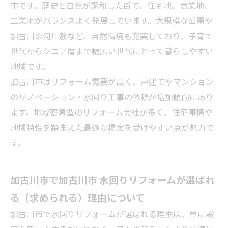
市です。歴史と自然が調和した街で、住宅地、商業地、
工業地がバランスよく発展しています。大規模な公園や
加古川の河川敷など、自然環境も充実しており、子育て
世代からシニア層まで幅広い世代にとって暮らしやすい
地域です。
加古川市はリフォーム需要が高く、戸建てやマンション
のリノベーション・水回り工事の依頼が増加傾向にあり
ます。地域密着型のリフォーム会社が多く、住宅事情や
地域特性を踏まえた最適な提案を受けやすい点が魅力で
す。
加古川市で加古川市 水回りリフォームが選ばれ
る（求められる）理由について
加古川市で水回りリフォームが選ばれる理由は、単に設