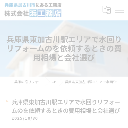
兵庫県東加古川駅エリアで水回り
リフォームのを依頼するときの費
用相場と会社選び
兵庫の窓リフォームなら株式会社浜工務店
コラム
兵庫県東加古川駅エリアで水回りリフォームのを依頼するときの費用相場と会社選び
兵庫県東加古川駅エリアで水回りリフォー
ムのを依頼するときの費用相場と会社選び
2025/10/30