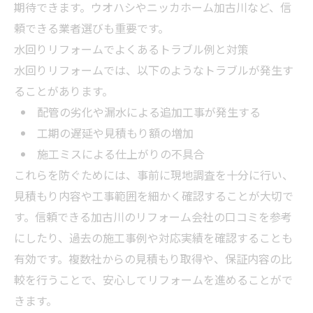
期待できます。ウオハシやニッカホーム加古川など、信
頼できる業者選びも重要です。
水回りリフォームでよくあるトラブル例と対策
水回りリフォームでは、以下のようなトラブルが発生す
ることがあります。
配管の劣化や漏水による追加工事が発生する
工期の遅延や見積もり額の増加
施工ミスによる仕上がりの不具合
これらを防ぐためには、事前に現地調査を十分に行い、
見積もり内容や工事範囲を細かく確認することが大切で
す。信頼できる加古川のリフォーム会社の口コミを参考
にしたり、過去の施工事例や対応実績を確認することも
有効です。複数社からの見積もり取得や、保証内容の比
較を行うことで、安心してリフォームを進めることがで
きます。