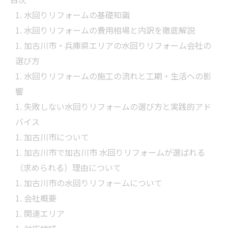
水回りリフォームの基礎知識
水回りリフォームの費用相場と内訳を徹底解説
加古川市・兵庫県エリアの水回りリフォーム会社の
選び方
水回りリフォームの施工の流れと工期・生活への影
響
失敗しない水回りリフォームの選び方と実践的アド
バイス
加古川市について
加古川市で加古川市 水回りリフォームが選ばれる
（求められる）理由について
加古川市の水回りリフォームについて
会社概要
関連エリア