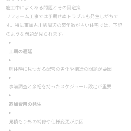
施工中によくある問題とその回避策
リフォーム工事では予期せぬトラブルも発生しがちで
す。特に東加古川駅周辺の築年数が古い住宅では、下記
のような問題が見られます。
工期の遅延
解体時に見つかる配管の劣化や構造の問題が要因
事前調査と余裕を持ったスケジュール設定が重要
追加費用の発生
見積もり外の補修や仕様変更が原因