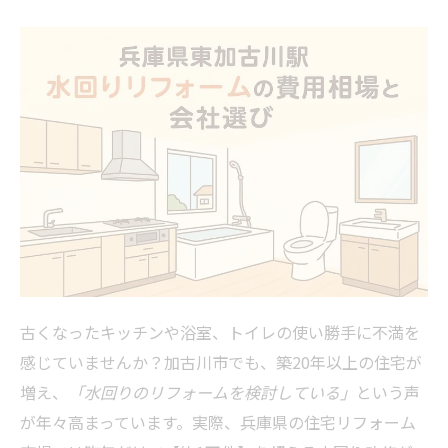
古くなったキッチンや浴室、トイレの使い勝手に不満を
感じていませんか？加古川市でも、築20年以上の住宅が
増え、
「水回りのリフォームを検討している」
という声
が年々高まっています。実際、兵庫県の住宅リフォーム