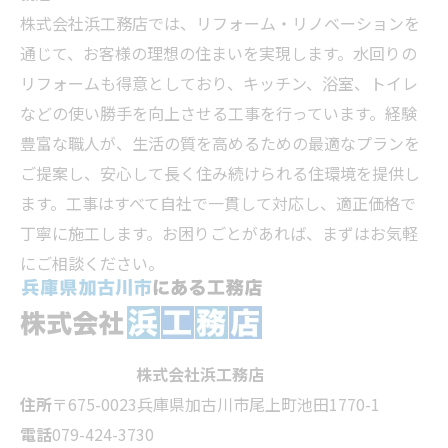
株式会社浜工務店では、リフォーム・リノベーションを
通じて、お客様の理想の住まいを実現します。水回りの
リフォームも得意としており、キッチン、浴室、トイレ
などの使い勝手を向上させる工事を行っています。経験
豊富な職人が、生活の質を高めるための最適なプランを
ご提案し、安心して長く住み続けられる住環境を提供し
ます。工事はすべて自社で一貫して対応し、適正価格で
丁寧に施工します。お困りごとがあれば、まずはお気軽
にご相談ください。
株式会社浜工務店
住所
〒675-0023
兵庫県加古川市尾上町池田1770-1
電話
079-424-3730