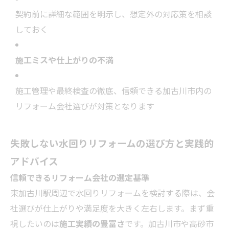
契約前に詳細な範囲を明示し、想定外の対応策を相談
しておく
施工ミスや仕上がりの不満
施工管理や最終検査の徹底、信頼できる加古川市内の
リフォーム会社選びが対策となります
失敗しない水回りリフォームの選び方と実践的
アドバイス
信頼できるリフォーム会社の選定基準
東加古川駅周辺で水回りリフォームを検討する際は、会
社選びが仕上がりや満足度を大きく左右します。まず重
視したいのは
施工実績の豊富さ
です。加古川市や高砂市