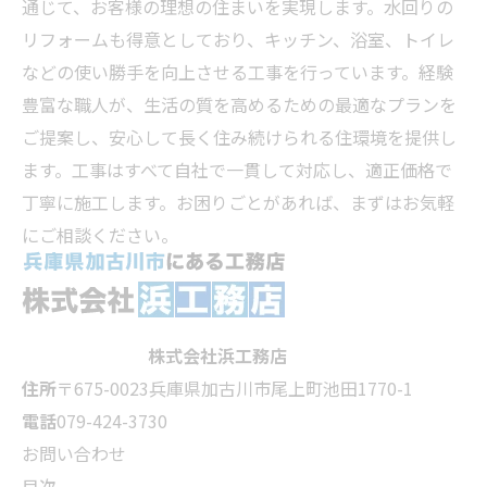
通じて、お客様の理想の住まいを実現します。水回りの
リフォームも得意としており、キッチン、浴室、トイレ
などの使い勝手を向上させる工事を行っています。経験
豊富な職人が、生活の質を高めるための最適なプランを
ご提案し、安心して長く住み続けられる住環境を提供し
ます。工事はすべて自社で一貫して対応し、適正価格で
丁寧に施工します。お困りごとがあれば、まずはお気軽
にご相談ください。
株式会社浜工務店
住所
〒675-0023
兵庫県加古川市尾上町池田1770-1
電話
079-424-3730
お問い合わせ
目次