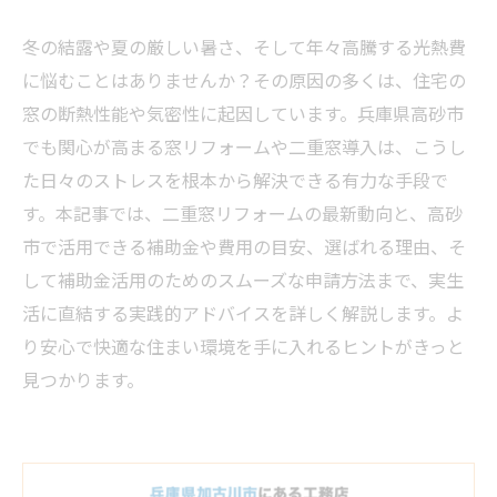
冬の結露や夏の厳しい暑さ、そして年々高騰する光熱費
に悩むことはありませんか？その原因の多くは、住宅の
窓の断熱性能や気密性に起因しています。兵庫県高砂市
でも関心が高まる窓リフォームや二重窓導入は、こうし
た日々のストレスを根本から解決できる有力な手段で
す。本記事では、二重窓リフォームの最新動向と、高砂
市で活用できる補助金や費用の目安、選ばれる理由、そ
して補助金活用のためのスムーズな申請方法まで、実生
活に直結する実践的アドバイスを詳しく解説します。よ
り安心で快適な住まい環境を手に入れるヒントがきっと
見つかります。