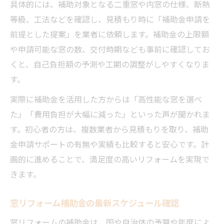
具体的には、補助対象となる二重窓や内窓の仕様、断熱
等級、工法などを確認し、見積もり時に「補助金申請を
前提とした提案」を業者に依頼します。補助金の上限額
や申請可能な窓の数、交付時期なども事前に確認してお
くと、自己負担額の予測や工期の調整がしやすくなりま
す。
実際に補助金を活用した方からは「高性能な窓を選べ
た」「費用負担が大幅に減った」といった声が聞かれま
す。初心者の方は、複数業者から見積もりを取り、補助
金申請サポートの有無や実績も比較すると安心です。計
画的に進めることで、満足度の高いリフォームを実現で
きます。
窓リフォーム補助金の最新スケジュール確認
窓リフォームの補助金は、国や自治体の予算や年度によ