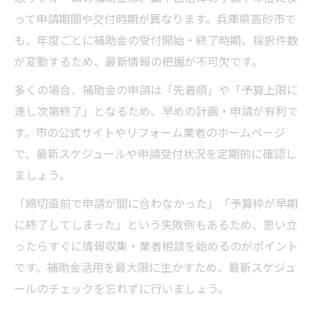
って申請期間や交付時期が異なります。兵庫県高砂市で
も、年度ごとに補助金の受付開始・終了時期、採択件数
が変動するため、最新情報の把握が不可欠です。
多くの場合、補助金の申請は「先着順」や「予算上限に
達し次第終了」となるため、早めの計画・申請が有利で
す。市の公式サイトやリフォーム業者のホームページ
で、最新スケジュールや申請受付状況を定期的に確認し
ましょう。
「締切直前で申請が間に合わなかった」「予算枠が早期
に終了してしまった」という失敗例もあるため、思い立
ったらすぐに情報収集・業者相談を始めるのがポイント
です。補助金活用を最大限に生かすため、最新スケジュ
ールのチェックを忘れずに行いましょう。