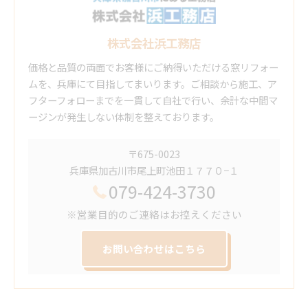
株式会社浜工務店
価格と品質の両面でお客様にご納得いただける窓リフォー
ムを、兵庫にて目指してまいります。ご相談から施工、ア
フターフォローまでを一貫して自社で行い、余計な中間マ
ージンが発生しない体制を整えております。
〒675-0023
兵庫県加古川市尾上町池田１７７０−１
079-424-3730
※営業目的のご連絡はお控えください
お問い合わせはこちら