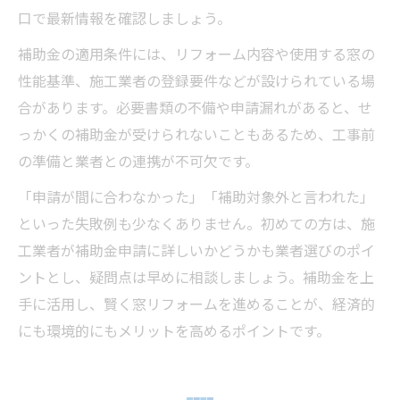
口で最新情報を確認しましょう。
補助金の適用条件には、リフォーム内容や使用する窓の
性能基準、施工業者の登録要件などが設けられている場
合があります。必要書類の不備や申請漏れがあると、せ
っかくの補助金が受けられないこともあるため、工事前
の準備と業者との連携が不可欠です。
「申請が間に合わなかった」「補助対象外と言われた」
といった失敗例も少なくありません。初めての方は、施
工業者が補助金申請に詳しいかどうかも業者選びのポイ
ントとし、疑問点は早めに相談しましょう。補助金を上
手に活用し、賢く窓リフォームを進めることが、経済的
にも環境的にもメリットを高めるポイントです。