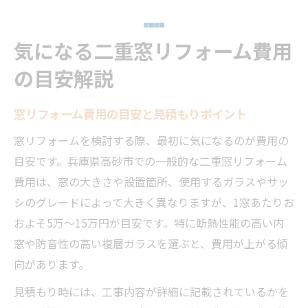
気になる二重窓リフォーム費用
の目安解説
窓リフォーム費用の目安と見積もりポイント
窓リフォームを検討する際、最初に気になるのが費用の
目安です。兵庫県高砂市での一般的な二重窓リフォーム
費用は、窓の大きさや設置箇所、使用するガラスやサッ
シのグレードによって大きく異なりますが、1窓あたりお
およそ5万～15万円が目安です。特に断熱性能の高い内
窓や防音性の高い複層ガラスを選ぶと、費用が上がる傾
向があります。
見積もり時には、工事内容が詳細に記載されているかを