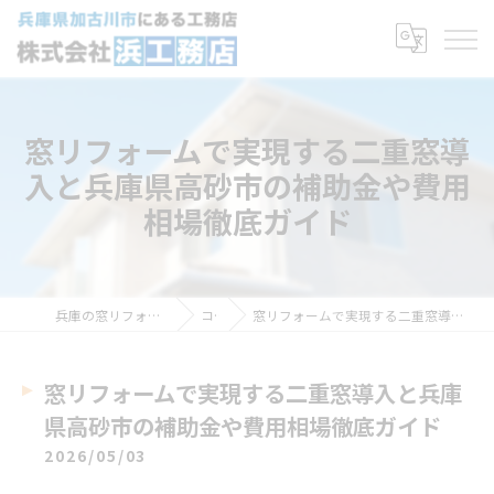
窓リフォームで実現する二重窓導
入と兵庫県高砂市の補助金や費用
相場徹底ガイド
兵庫の窓リフォームなら株式会社浜工務店
コラム
窓リフォームで実現する二重窓導入と兵庫県高砂市の補助金や費用相場徹底ガイド
窓リフォームで実現する二重窓導入と兵庫
県高砂市の補助金や費用相場徹底ガイド
2026/05/03