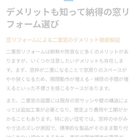
デメリットも知って納得の窓リ
フォーム選び
窓リフォームによる二重窓のデメリット徹底解説
二重窓リフォームは断熱や防音など多くのメリットがあ
りますが、いくつか注意したいデメリットも存在しま
す。まず、窓枠が二重になることで窓周りのスペースが
やや狭くなるため、開閉動作が増える・掃除の手間が増
えるといった不便さを感じるケースがあります。
また、二重窓の設置には既存の窓サッシや壁の構造によ
っては追加工事が必要となり、想定より費用や工期がか
かることもあります。特に古い住宅では、窓枠のゆがみ
や寸法のズレが原因で、標準的な製品がそのまま取り付