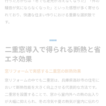
行った方からは「冬でも足元が冷えなくなった」「外の
騒音が気にならなくなった」といった感想が多く寄せら
れており、快適な住まい作りにおける重要な選択肢で
す。
二重窓導入で得られる断熱と省
エネ効果
窓リフォームで実感する二重窓の断熱効果
窓リフォームの中でも二重窓は、兵庫県高砂市の住宅に
おいて断熱性能を大きく向上させる代表的な方法です。
二重窓を設置することで、窓から室内外への熱の出入り
が大幅に抑えられ、冬の冷気や夏の熱気が室内に伝わり