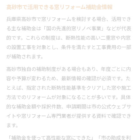
高砂市で活用できる窓リフォーム補助金情報
兵庫県高砂市で窓リフォームを検討する場合、活用でき
る主な補助金は「国の先進的窓リノベ事業」などが代表
的です。これらの制度は、断熱性能の高い二重窓や内窓
の設置工事を対象とし、条件を満たすと工事費用の一部
が補助されます。
高砂市独自の補助制度がある場合もあり、年度ごとに内
容や予算が変わるため、最新情報の確認が必須です。た
とえば、指定された断熱性能基準をクリアした窓や施工
方法でのリフォームが対象になることが多いです。具体
的な補助金額や採択件数、申請期間は市の公式ウェブサ
イトや窓リフォーム専門業者が提供する資料で確認でき
ます。
「補助金を使って高性能な窓にできた」「市の助成を利