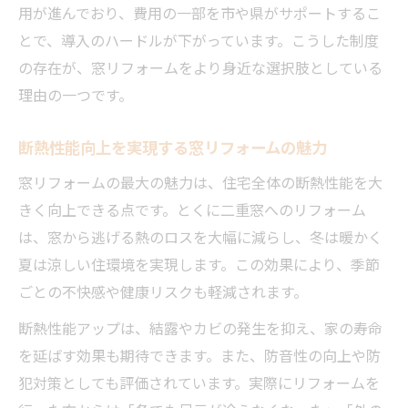
用が進んでおり、費用の一部を市や県がサポートするこ
とで、導入のハードルが下がっています。こうした制度
の存在が、窓リフォームをより身近な選択肢としている
理由の一つです。
断熱性能向上を実現する窓リフォームの魅力
窓リフォームの最大の魅力は、住宅全体の断熱性能を大
きく向上できる点です。とくに二重窓へのリフォーム
は、窓から逃げる熱のロスを大幅に減らし、冬は暖かく
夏は涼しい住環境を実現します。この効果により、季節
ごとの不快感や健康リスクも軽減されます。
断熱性能アップは、結露やカビの発生を抑え、家の寿命
を延ばす効果も期待できます。また、防音性の向上や防
犯対策としても評価されています。実際にリフォームを