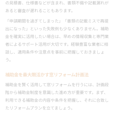
の見積書、仕様書などが含まれ、書類不備や記載漏れが
あると審査が遅れることもあります。
「申請期間を過ぎてしまった」「書類の記載ミスで再提
出になった」といった失敗例も少なくありません。補助
金を確実に活用したい場合は、早めの情報収集と専門業
者によるサポート活用が大切です。経験豊富な業者に相
談し、適用条件や注意点を事前に把握しておきましょ
う。
補助金を最大限活かす窓リフォーム計画法
補助金を賢く活用して窓リフォームを行うには、計画段
階から補助金制度を意識した進め方が重要です。まず、
利用できる補助金の内容や条件を把握し、それに合致し
たリフォームプランを立てましょう。