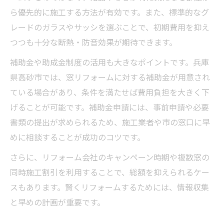
ら優先的に施工する方法が有効です。また、標準的なグ
レードのガラスやサッシを選ぶことで、初期費用を抑え
つつも十分な断熱・防音効果が期待できます。
補助金や助成金制度の活用も大きなポイントです。兵庫
県高砂市では、窓リフォームに対する補助金が用意され
ている場合があり、条件を満たせば費用負担を大きく下
げることが可能です。補助金申請には、事前申請や必要
書類の提出が求められるため、施工業者や市の窓口に早
めに相談することが成功のコツです。
さらに、リフォーム会社のキャンペーン時期や複数窓の
同時施工割引を利用することで、総額を抑えられるケー
スもあります。賢くリフォームするためには、情報収集
と早めの計画が重要です。