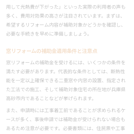
用して光熱費が下がった」といった実際の利用者の声も
多く、費用対効果の高さが注目されています。まずは、
希望するリフォーム内容が補助対象かどうかを確認し、
必要な手続きを早めに準備しましょう。
窓リフォームの補助金適用条件と注意点
窓リフォームの補助金を受けるには、いくつかの条件を
満たす必要があります。代表的な条件としては、断熱性
能を一定以上確保できる二重窓や内窓の設置、指定され
た工法での施工、そして補助対象住宅の所在地が兵庫県
高砂市内であることなどが挙げられます。
また、申請時には工事着工前であることが求められるケ
ースが多く、事後申請では補助金が受けられない場合も
あるため注意が必要です。必要書類には、住民票や工事