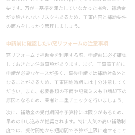
要です。万が一基準を満たしていなかった場合、補助金
が支給されないリスクもあるため、工事内容と補助要件
の両方をしっかり管理しましょう。
申請前に確認したい窓リフォームの注意事項
窓リフォームで補助金を利用する際、申請前に必ず確認
しておきたい注意事項があります。まず、工事着工前に
申請が必要なケースが多く、事後申請では補助対象外と
なることがあるため、工事開始時期には十分注意してく
ださい。また、必要書類の不備や記載ミスも申請却下の
原因となるため、業者と二重チェックを行いましょう。
次に、補助金の受付期間や予算枠には限りがあるため、
早めの申し込みが推奨されます。特に人気の高い補助制
度では、受付開始から短期間で予算が上限に達すること