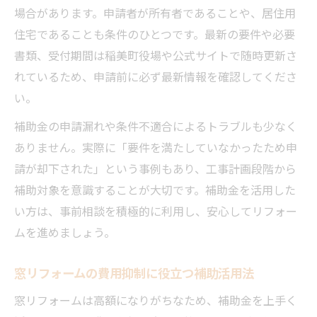
場合があります。申請者が所有者であることや、居住用
住宅であることも条件のひとつです。最新の要件や必要
書類、受付期間は稲美町役場や公式サイトで随時更新さ
れているため、申請前に必ず最新情報を確認してくださ
い。
補助金の申請漏れや条件不適合によるトラブルも少なく
ありません。実際に「要件を満たしていなかったため申
請が却下された」という事例もあり、工事計画段階から
補助対象を意識することが大切です。補助金を活用した
い方は、事前相談を積極的に利用し、安心してリフォー
ムを進めましょう。
窓リフォームの費用抑制に役立つ補助活用法
窓リフォームは高額になりがちなため、補助金を上手く