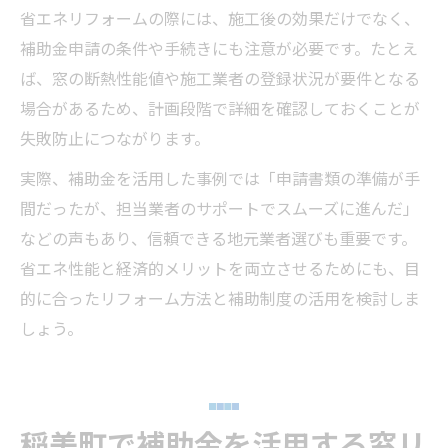
省エネリフォームの際には、施工後の効果だけでなく、
補助金申請の条件や手続きにも注意が必要です。たとえ
ば、窓の断熱性能値や施工業者の登録状況が要件となる
場合があるため、計画段階で詳細を確認しておくことが
失敗防止につながります。
実際、補助金を活用した事例では「申請書類の準備が手
間だったが、担当業者のサポートでスムーズに進んだ」
などの声もあり、信頼できる地元業者選びも重要です。
省エネ性能と経済的メリットを両立させるためにも、目
的に合ったリフォーム方法と補助制度の活用を検討しま
しょう。
稲美町で補助金を活用する窓リ