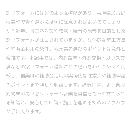
窓リフォームにはどのような種類があり、兵庫県加古郡
稲美町で賢く選ぶには何に注意すればよいのでしょう
か？近年、省エネ対策や結露・騒音の改善を目的とした
窓リフォームが注目されていますが、具体的な施工方法
や補助金利用の条件、地元業者選びのポイントは意外と
複雑です。本記事では、内窓設置・外窓交換・ガラス交
換などの窓リフォーム種類ごとの違いをわかりやすく比
較し、稲美町の補助金活用の実務的な注意点や補助申請
のポイントまで詳しく解説します。読後には、より費用
対効果の高い窓リフォーム計画を自信をもって立てられ
る知識と、安心して申請・施工を進めるためのノウハウ
が手に入ります。