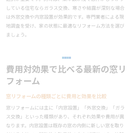
している住宅ならガラス交換、寒さや結露が深刻な場合
は外窓交換や内窓設置が効果的です。専門業者による現
地調査を受け、家の状態に最適なリフォーム方法を選び
ましょう。
費用対効果で比べる最新の窓リ
フォーム
窓リフォームの種類ごとに費用と効果を比較
窓リフォームには主に「内窓設置」「外窓交換」「ガラ
ス交換」といった種類があり、それぞれ効果や費用が異
なります。内窓設置は既存の窓の内側に新しい窓を取り