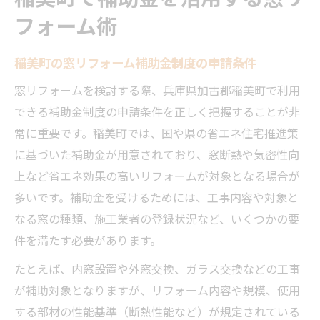
フォーム術
稲美町の窓リフォーム補助金制度の申請条件
窓リフォームを検討する際、兵庫県加古郡稲美町で利用
できる補助金制度の申請条件を正しく把握することが非
常に重要です。稲美町では、国や県の省エネ住宅推進策
に基づいた補助金が用意されており、窓断熱や気密性向
上など省エネ効果の高いリフォームが対象となる場合が
多いです。補助金を受けるためには、工事内容や対象と
なる窓の種類、施工業者の登録状況など、いくつかの要
件を満たす必要があります。
たとえば、内窓設置や外窓交換、ガラス交換などの工事
が補助対象となりますが、リフォーム内容や規模、使用
する部材の性能基準（断熱性能など）が規定されている