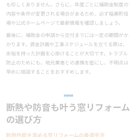
も珍しくありません。さらに、年度ごとに補助金制度の
内容や条件が変更される場合があるため、必ず稲美町役
場や公式ホームページで最新情報を確認しましょう。
最後に、補助金の申請から交付までには一定の期間がか
かります。資金計画や工事スケジュールを立てる際は、
余裕を持った計画を心掛けることが大切です。トラブル
防止のためにも、地元業者との連携を密にし、不明点は
早めに相談することをおすすめします。
断熱や防音も叶う窓リフォーム
の選び方
断熱性能を高める窓リフォームの最適手法