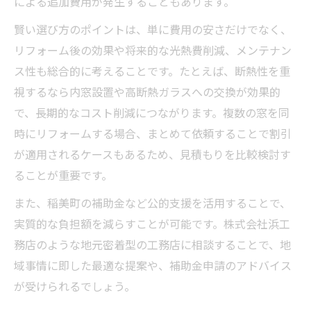
による追加費用が発生することもあります。
賢い選び方のポイントは、単に費用の安さだけでなく、
リフォーム後の効果や将来的な光熱費削減、メンテナン
ス性も総合的に考えることです。たとえば、断熱性を重
視するなら内窓設置や高断熱ガラスへの交換が効果的
で、長期的なコスト削減につながります。複数の窓を同
時にリフォームする場合、まとめて依頼することで割引
が適用されるケースもあるため、見積もりを比較検討す
ることが重要です。
また、稲美町の補助金など公的支援を活用することで、
実質的な負担額を減らすことが可能です。株式会社浜工
務店のような地元密着型の工務店に相談することで、地
域事情に即した最適な提案や、補助金申請のアドバイス
が受けられるでしょう。