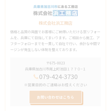
株式会社浜工務店
価格と品質の両面でお客様にご納得いただける窓リフォー
ムを、兵庫にて目指してまいります。ご相談から施工、ア
フターフォローまでを一貫して自社で行い、余計な中間マ
ージンが発生しない体制を整えております。
〒675-0023
兵庫県加古川市尾上町池田１７７０−１
079-424-3730
※営業目的のご連絡はお控えください
お問い合わせはこちら