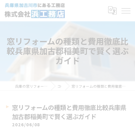
窓リフォームの種類と費用徹底比
較兵庫県加古郡稲美町で賢く選ぶ
ガイド
兵庫の窓リフォームなら株式会社浜工務店
コラム
窓リフォームの種類と費用徹底比較兵庫県加古郡稲美町で賢く選ぶガイド
窓リフォームの種類と費用徹底比較兵庫県
加古郡稲美町で賢く選ぶガイド
2026/06/08