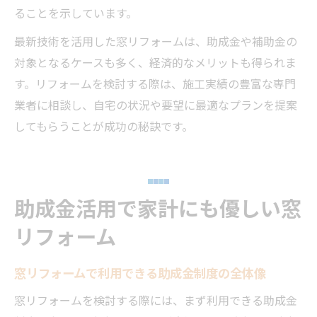
ることを示しています。
最新技術を活用した窓リフォームは、助成金や補助金の
対象となるケースも多く、経済的なメリットも得られま
す。リフォームを検討する際は、施工実績の豊富な専門
業者に相談し、自宅の状況や要望に最適なプランを提案
してもらうことが成功の秘訣です。
助成金活用で家計にも優しい窓
リフォーム
窓リフォームで利用できる助成金制度の全体像
窓リフォームを検討する際には、まず利用できる助成金