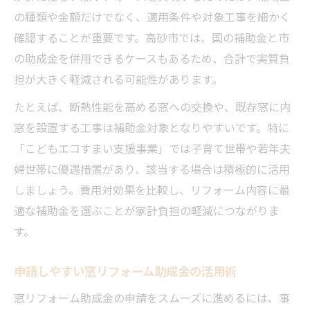
の種類や金額だけでなく、適用条件や対象工事を細かく
確認することが重要です。高砂市では、国の補助金と市
の助成金を併用できるケースもあるため、合計で実質負
担が大きく軽減される可能性があります。
たとえば、断熱性能を高める窓への交換や、既存窓に内
窓を設置する工事は補助金対象となりやすいです。特に
「こどもエコすまい支援事業」では子育て世帯や若年夫
婦世帯に優遇措置があり、該当する場合は積極的に活用
しましょう。費用対効果を比較し、リフォーム内容に最
適な補助金を選ぶことが家計負担の軽減につながりま
す。
申請しやすい窓リフォーム助成金の活用術
窓リフォーム助成金の申請をスムーズに進めるには、事