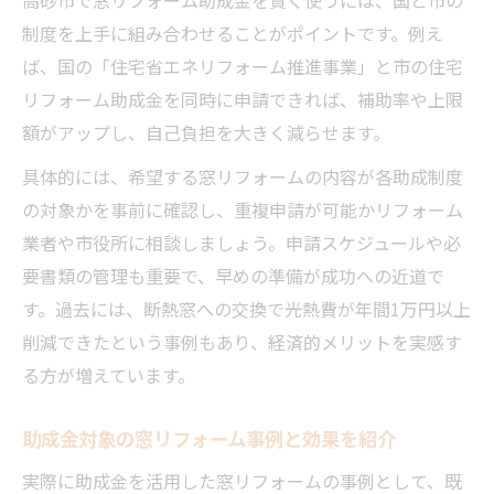
制度を上手に組み合わせることがポイントです。例え
ば、国の「住宅省エネリフォーム推進事業」と市の住宅
リフォーム助成金を同時に申請できれば、補助率や上限
額がアップし、自己負担を大きく減らせます。
具体的には、希望する窓リフォームの内容が各助成制度
の対象かを事前に確認し、重複申請が可能かリフォーム
業者や市役所に相談しましょう。申請スケジュールや必
要書類の管理も重要で、早めの準備が成功への近道で
す。過去には、断熱窓への交換で光熱費が年間1万円以上
削減できたという事例もあり、経済的メリットを実感す
る方が増えています。
助成金対象の窓リフォーム事例と効果を紹介
実際に助成金を活用した窓リフォームの事例として、既