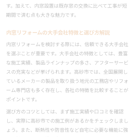
す。加えて、内窓設置は既存窓の交換に比べて工事が短
期間で済む点も大きな魅力です。
内窓リフォームの大手会社特徴と選び方解説
内窓リフォームを検討する際には、信頼できる大手会社
を選ぶことが重要です。大手会社の特徴としては、豊富
な施工実績、製品ラインナップの多さ、アフターサービ
スの充実などが挙げられます。高砂市では、全国展開し
ているメーカーの製品を取り扱う地元の工務店やリフォ
ーム専門店も多く存在し、各社の特徴を比較することが
ポイントです。
選び方のコツとしては、まず施工実績や口コミを確認
し、実際に高砂市での施工例があるかをチェックしまし
ょう。また、断熱性や防音性など自宅に必要な機能に強