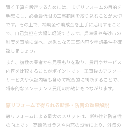
賢く予算を設定するためには、まずリフォームの目的を
明確にし、必要最低限の工事範囲を絞り込むことが大切
です。その上で、補助金や助成金を上手に活用すること
で、自己負担を大幅に軽減できます。兵庫県や高砂市の
制度を事前に調べ、対象となる工事内容や申請条件を確
認しましょう。
また、複数の業者から見積もりを取り、費用やサービス
内容を比較することがポイントです。工事後のアフター
サービスや保証内容も含めて総合的に判断することで、
将来的なメンテナンス費用の節約にもつながります。
窓リフォームで得られる断熱・防音の効果解説
窓リフォームによる最大のメリットは、断熱性と防音性
の向上です。高断熱ガラスや内窓の設置により、外気の