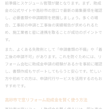
前準備とスケジュール管理が鍵となります。まず、助成
金の公式サイトや高砂市の窓口で最新の募集要項を確認
し、必要書類や申請期限を把握しましょう。多くの場
合、工事前の申請と工事後の実績報告が求められるた
め、施工業者と密に連携を取ることが成功のポイントで
す。
また、よくある失敗例として「申請書類の不備」や「着
工後の申請不可」があります。これを防ぐためには、リ
フォーム会社に助成金申請の経験があるかを事前に確認
し、書類作成もサポートしてもらうと安心です。忙しい
方や初めての方は、申請代行サービスを活用するのもお
すすめです。
高砂市で窓リフォーム助成金を賢く使う方法
高砂市で窓リフォーム助成金を賢く使うには、国と市の