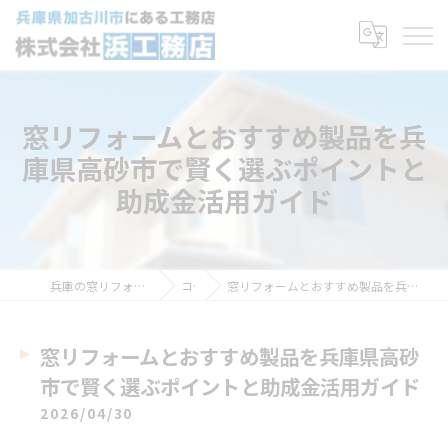
窓リフォームとおすすめ製品を兵
庫県高砂市で賢く選ぶポイントと
助成金活用ガイド
兵庫の窓リフォームなら株式会社浜工務店
コラム
窓リフォームとおすすめ製品を兵庫県高砂市で賢く選ぶポイントと助成金活用ガイド
窓リフォームとおすすめ製品を兵庫県高砂
市で賢く選ぶポイントと助成金活用ガイド
2026/04/30