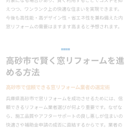
えつつ、ワンランク上の快適な住まいを実現できます。
今後も高性能・高デザイン性・省エネ性を兼ね備えた内
窓リフォームの需要はますます高まると予想されます。
高砂市で賢く窓リフォームを進
める方法
高砂市で信頼できる窓リフォーム業者の選定術
兵庫県高砂市で窓リフォームを成功させるためには、信
頼できるリフォーム業者選びが何より重要です。なぜな
ら、施工品質やアフターサポートの良し悪しが住まいの
快適さや補助金申請の成否に直結するからです。業者の