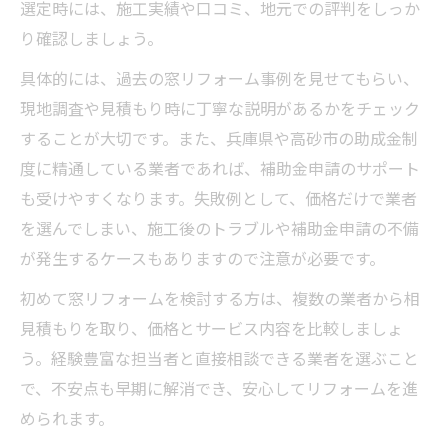
選定時には、施工実績や口コミ、地元での評判をしっか
り確認しましょう。
具体的には、過去の窓リフォーム事例を見せてもらい、
現地調査や見積もり時に丁寧な説明があるかをチェック
することが大切です。また、兵庫県や高砂市の助成金制
度に精通している業者であれば、補助金申請のサポート
も受けやすくなります。失敗例として、価格だけで業者
を選んでしまい、施工後のトラブルや補助金申請の不備
が発生するケースもありますので注意が必要です。
初めて窓リフォームを検討する方は、複数の業者から相
見積もりを取り、価格とサービス内容を比較しましょ
う。経験豊富な担当者と直接相談できる業者を選ぶこと
で、不安点も早期に解消でき、安心してリフォームを進
められます。