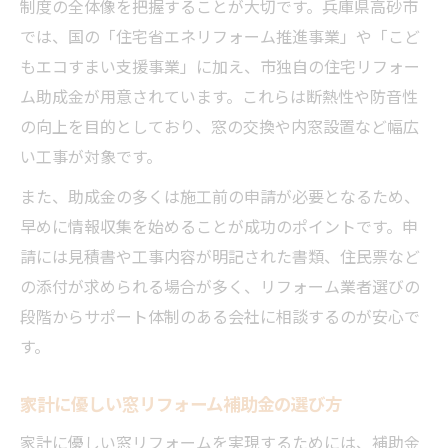
制度の全体像を把握することが大切です。兵庫県高砂市
では、国の「住宅省エネリフォーム推進事業」や「こど
もエコすまい支援事業」に加え、市独自の住宅リフォー
ム助成金が用意されています。これらは断熱性や防音性
の向上を目的としており、窓の交換や内窓設置など幅広
い工事が対象です。
また、助成金の多くは施工前の申請が必要となるため、
早めに情報収集を始めることが成功のポイントです。申
請には見積書や工事内容が明記された書類、住民票など
の添付が求められる場合が多く、リフォーム業者選びの
段階からサポート体制のある会社に相談するのが安心で
す。
家計に優しい窓リフォーム補助金の選び方
家計に優しい窓リフォームを実現するためには、補助金