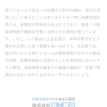
窓リフォームで住まいの快適さと家計の節約、両方を実
現したいと考えたことはありませんか？特に兵庫県高砂
市では、断熱性や防音性の向上だけでなく、数多くの助
成金制度や補助金を賢く活用できる環境が整っていま
す。しかし、どの製品や工法を選び、申請手続きをどう
進めれば良いか迷う場面も多いはずです。本記事では、
高砂市における窓リフォームの最新事情やおすすめ製品
の比較、各種助成金の活用ポイントを具体的にわかりや
すく解説。地域事情を踏まえた最適な選択が、快適で経
済的な住まいを叶える大きな一歩となるでしょう。