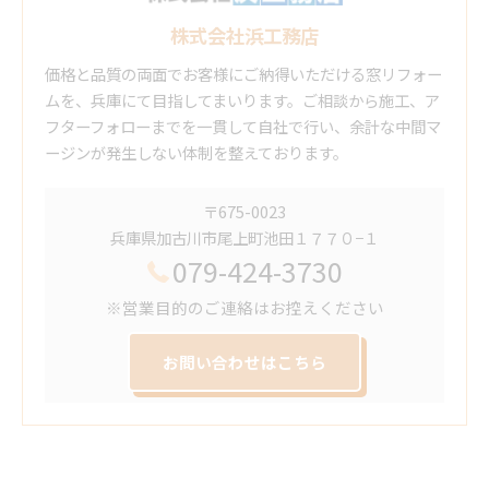
株式会社浜工務店
価格と品質の両面でお客様にご納得いただける窓リフォー
ムを、兵庫にて目指してまいります。ご相談から施工、ア
フターフォローまでを一貫して自社で行い、余計な中間マ
ージンが発生しない体制を整えております。
〒675-0023
兵庫県加古川市尾上町池田１７７０−１
079-424-3730
※営業目的のご連絡はお控えください
お問い合わせはこちら