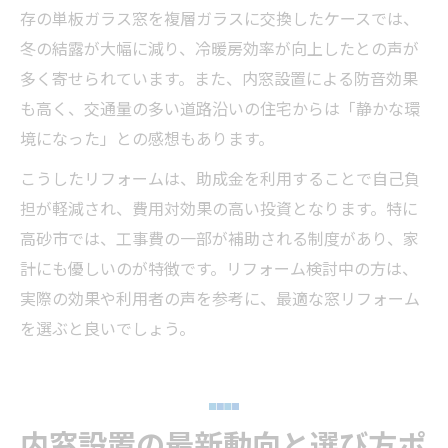
存の単板ガラス窓を複層ガラスに交換したケースでは、
冬の結露が大幅に減り、冷暖房効率が向上したとの声が
多く寄せられています。また、内窓設置による防音効果
も高く、交通量の多い道路沿いの住宅からは「静かな環
境になった」との感想もあります。
こうしたリフォームは、助成金を利用することで自己負
担が軽減され、費用対効果の高い投資となります。特に
高砂市では、工事費の一部が補助される制度があり、家
計にも優しいのが特徴です。リフォーム検討中の方は、
実際の効果や利用者の声を参考に、最適な窓リフォーム
を選ぶと良いでしょう。
内窓設置の最新動向と選び方ポ