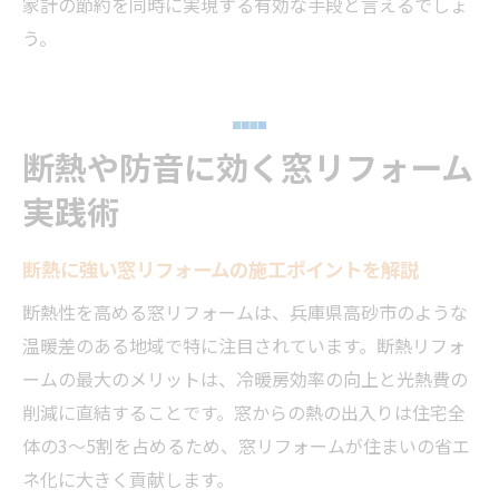
家計の節約を同時に実現する有効な手段と言えるでしょ
う。
断熱や防音に効く窓リフォーム
実践術
断熱に強い窓リフォームの施工ポイントを解説
断熱性を高める窓リフォームは、兵庫県高砂市のような
温暖差のある地域で特に注目されています。断熱リフォ
ームの最大のメリットは、冷暖房効率の向上と光熱費の
削減に直結することです。窓からの熱の出入りは住宅全
体の3～5割を占めるため、窓リフォームが住まいの省エ
ネ化に大きく貢献します。