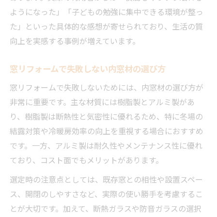
ようになった」「子どもの勉強に集中できる環境が整っ
た」といった具体的な感想が寄せられており、生活の質
向上を実感する事例が増えています。
窓リフォームで失敗しない内窓材の選び方
窓リフォームで失敗しないためには、内窓材の選び方が
非常に重要です。主な材質には樹脂製とアルミ製があ
り、樹脂製は断熱性と気密性に優れるため、特に冬場の
結露対策や冷暖房効率の向上を重視する場合におすすめ
です。一方、アルミ製は耐久性やメンテナンス性に優れ
ており、コスト面でもメリットがあります。
選定時の注意点としては、既存窓との相性や設置スペー
ス、開閉のしやすさなど、実際の使い勝手を考慮するこ
とが大切です。加えて、断熱ガラスや防音ガラスの選択