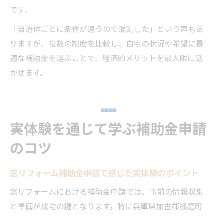
です。
「自治体ごとに条件が違うので混乱した」という声もあ
りますが、複数の制度を比較し、自宅の状況や希望に最
適な補助金を選ぶことで、経済的メリットを最大限に活
かせます。
実体験を通じて学ぶ補助金申請
のコツ
窓リフォーム補助金申請で感じた実体験のポイント
窓リフォームにおける補助金申請では、事前の情報収集
と準備が成功の鍵となります。特に兵庫県加古郡播磨町