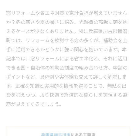
窓リフォームや省エネ対策で家計負担が増えていません
か？冬の寒さや夏の暑さに悩み、光熱費の高騰に頭を抱
えるケースが少なくありません。特に兵庫県加古郡播磨
町では、リフォームを検討する方の多くが、補助金を上
手に活用できるかどうかに強い関心を抱いています。本
記事では、窓リフォームによる省エネ化と、それに活用
できる国・自治体の補助金制度の組み合わせ方、申請の
ポイントなど、具体例や実体験も交えて詳しく解説しま
す。正確な知識と実用的な情報を得ることで、無駄な出
費を抑えつつ、より快適で経済的な暮らしを実現する道
筋が見えてくるでしょう。