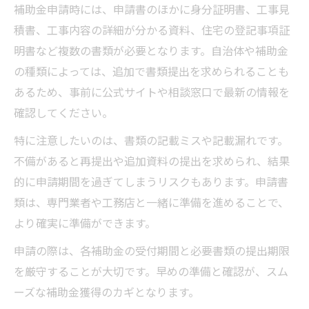
補助金申請時には、申請書のほかに身分証明書、工事見
積書、工事内容の詳細が分かる資料、住宅の登記事項証
明書など複数の書類が必要となります。自治体や補助金
の種類によっては、追加で書類提出を求められることも
あるため、事前に公式サイトや相談窓口で最新の情報を
確認してください。
特に注意したいのは、書類の記載ミスや記載漏れです。
不備があると再提出や追加資料の提出を求められ、結果
的に申請期間を過ぎてしまうリスクもあります。申請書
類は、専門業者や工務店と一緒に準備を進めることで、
より確実に準備ができます。
申請の際は、各補助金の受付期間と必要書類の提出期限
を厳守することが大切です。早めの準備と確認が、スム
ーズな補助金獲得のカギとなります。