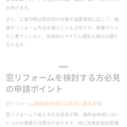
を防げます。
また、工事の際は既存窓の状態や設置環境に応じて、最
適なリフォーム方法を選ぶことも大切です。複層ガラス
や二重サッシなど、具体的なアイテム選定も成功の鍵と
なります。
窓リフォームを検討する方必見
の申請ポイント
窓リフォーム補助金申請の注意点と基本手順
窓リフォームで省エネ化を目指す際、補助金申請にはい
くつかの重要な注意点があります。特に兵庫県加古郡播