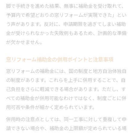
脚で手続きを進めた結果、無事に補助金を受け取れて、
予算内で希望どおりの窓リフォームが実現できた」とい
う声があります。反対に、申請期限を過ぎてしまい補助
金が受けられなかった失敗例もあるため、計画的な準備
が欠かせません。
窓リフォーム補助金の併用ポイントと注意事項
窓リフォームの補助金には、国の制度と地方自治体独自
の制度があります。これらを上手に併用することで、自
己負担をさらに軽減できる場合があります。ただし、す
べての補助金が併用可能なわけではなく、制度ごとに併
用可否や条件が細かく定められています。
併用時の注意点としては、同一工事に対して重複して申
請できない場合や、補助金の上限額が定められている場