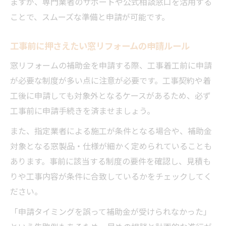
ますが、専門業者のサポートや公式相談窓口を活用する
ことで、スムーズな準備と申請が可能です。
工事前に押さえたい窓リフォームの申請ルール
窓リフォームの補助金を申請する際、工事着工前に申請
が必要な制度が多い点に注意が必要です。工事契約や着
工後に申請しても対象外となるケースがあるため、必ず
工事前に申請手続きを済ませましょう。
また、指定業者による施工が条件となる場合や、補助金
対象となる窓製品・仕様が細かく定められていることも
あります。事前に該当する制度の要件を確認し、見積も
りや工事内容が条件に合致しているかをチェックしてく
ださい。
「申請タイミングを誤って補助金が受けられなかった」