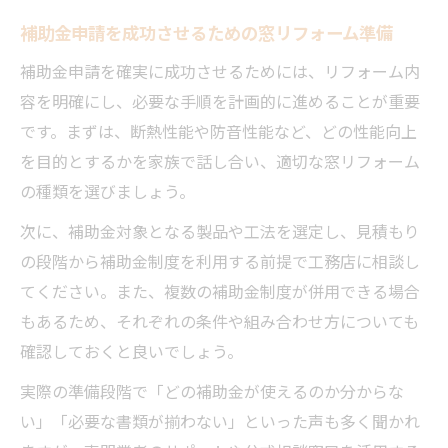
補助金申請を成功させるための窓リフォーム準備
補助金申請を確実に成功させるためには、リフォーム内
容を明確にし、必要な手順を計画的に進めることが重要
です。まずは、断熱性能や防音性能など、どの性能向上
を目的とするかを家族で話し合い、適切な窓リフォーム
の種類を選びましょう。
次に、補助金対象となる製品や工法を選定し、見積もり
の段階から補助金制度を利用する前提で工務店に相談し
てください。また、複数の補助金制度が併用できる場合
もあるため、それぞれの条件や組み合わせ方についても
確認しておくと良いでしょう。
実際の準備段階で「どの補助金が使えるのか分からな
い」「必要な書類が揃わない」といった声も多く聞かれ