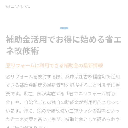
のコツです。
補助金活用でお得に始める省エ
ネ改修術
窓リフォームに利用できる補助金の最新情報
窓リフォームを検討する際、兵庫県加古郡播磨町で活用
できる補助金制度の最新情報を把握することは非常に重
要です。現在、国が実施する「省エネリフォーム補助
金」や、自治体ごとの独自の助成金が利用可能となって
います。特に、窓の断熱改修や二重サッシの設置といっ
た省エネ効果の高い工事が、補助対象として認められや
すい傾向があります。