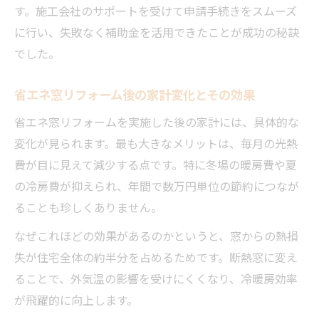
す。施工会社のサポートを受けて申請手続きをスムーズ
に行い、失敗なく補助金を活用できたことが成功の秘訣
でした。
省エネ窓リフォーム後の家計変化とその効果
省エネ窓リフォームを実施した後の家計には、具体的な
変化が見られます。最も大きなメリットは、毎月の光熱
費が目に見えて減少する点です。特に冬場の暖房費や夏
の冷房費が抑えられ、年間で数万円単位の節約につなが
ることも珍しくありません。
なぜこれほどの効果があるのかというと、窓からの熱損
失が住宅全体の約半分を占めるためです。断熱窓に変え
ることで、外気温の影響を受けにくくなり、冷暖房効率
が飛躍的に向上します。