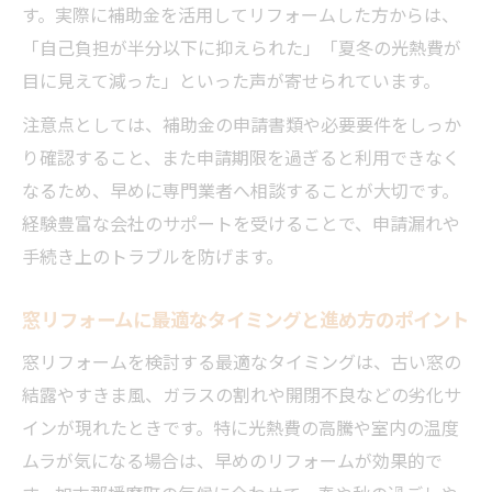
す。実際に補助金を活用してリフォームした方からは、
「自己負担が半分以下に抑えられた」「夏冬の光熱費が
目に見えて減った」といった声が寄せられています。
注意点としては、補助金の申請書類や必要要件をしっか
り確認すること、また申請期限を過ぎると利用できなく
なるため、早めに専門業者へ相談することが大切です。
経験豊富な会社のサポートを受けることで、申請漏れや
手続き上のトラブルを防げます。
窓リフォームに最適なタイミングと進め方のポイント
窓リフォームを検討する最適なタイミングは、古い窓の
結露やすきま風、ガラスの割れや開閉不良などの劣化サ
インが現れたときです。特に光熱費の高騰や室内の温度
ムラが気になる場合は、早めのリフォームが効果的で