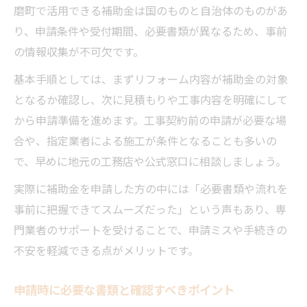
磨町で活用できる補助金は国のものと自治体のものがあ
り、申請条件や受付期間、必要書類が異なるため、事前
の情報収集が不可欠です。
基本手順としては、まずリフォーム内容が補助金の対象
となるか確認し、次に見積もりや工事内容を明確にして
から申請準備を進めます。工事契約前の申請が必要な場
合や、指定業者による施工が条件となることも多いの
で、早めに地元の工務店や公式窓口に相談しましょう。
実際に補助金を申請した方の中には「必要書類や流れを
事前に把握できてスムーズだった」という声もあり、専
門業者のサポートを受けることで、申請ミスや手続きの
不安を軽減できる点がメリットです。
申請時に必要な書類と確認すべきポイント