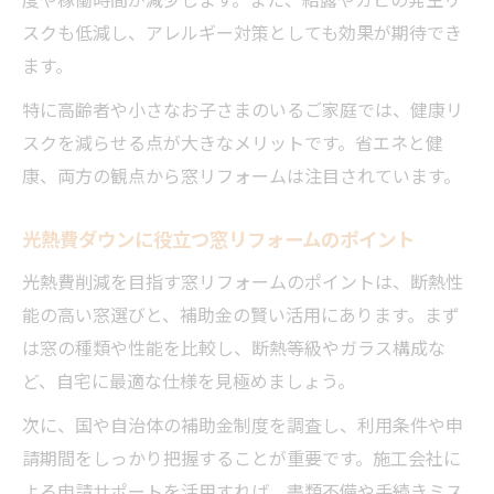
スクも低減し、アレルギー対策としても効果が期待でき
ます。
特に高齢者や小さなお子さまのいるご家庭では、健康リ
スクを減らせる点が大きなメリットです。省エネと健
康、両方の観点から窓リフォームは注目されています。
光熱費ダウンに役立つ窓リフォームのポイント
光熱費削減を目指す窓リフォームのポイントは、断熱性
能の高い窓選びと、補助金の賢い活用にあります。まず
は窓の種類や性能を比較し、断熱等級やガラス構成な
ど、自宅に最適な仕様を見極めましょう。
次に、国や自治体の補助金制度を調査し、利用条件や申
請期間をしっかり把握することが重要です。施工会社に
よる申請サポートを活用すれば、書類不備や手続きミス