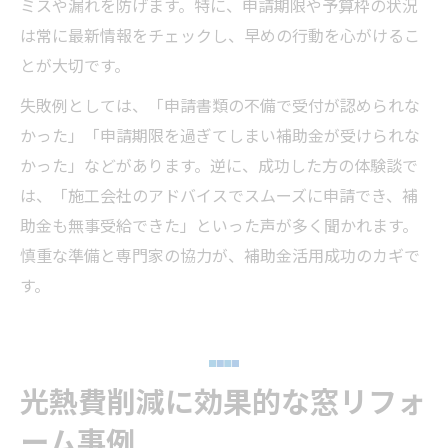
ミスや漏れを防げます。特に、申請期限や予算枠の状況
は常に最新情報をチェックし、早めの行動を心がけるこ
とが大切です。
失敗例としては、「申請書類の不備で受付が認められな
かった」「申請期限を過ぎてしまい補助金が受けられな
かった」などがあります。逆に、成功した方の体験談で
は、「施工会社のアドバイスでスムーズに申請でき、補
助金も無事受給できた」といった声が多く聞かれます。
慎重な準備と専門家の協力が、補助金活用成功のカギで
す。
光熱費削減に効果的な窓リフォ
ーム事例