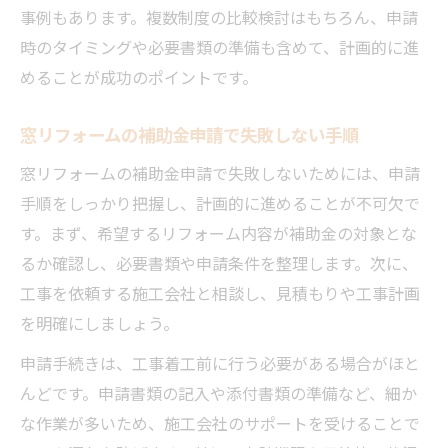
事例もあります。複数制度の比較検討はもちろん、申請
時のタイミングや必要書類の準備も含めて、計画的に進
めることが成功のポイントです。
窓リフォームの補助金申請で失敗しない手順
窓リフォームの補助金申請で失敗しないためには、申請
手順をしっかり把握し、計画的に進めることが不可欠で
す。まず、希望するリフォーム内容が補助金の対象とな
るか確認し、必要書類や申請条件を整理します。次に、
工事を依頼する施工会社と相談し、見積もりや工事計画
を明確にしましょう。
申請手続きは、工事着工前に行う必要がある場合がほと
んどです。申請書類の記入や添付書類の準備など、細か
な作業が多いため、施工会社のサポートを受けることで