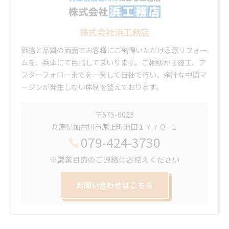
株式会社浜工務店
価格と品質の両面でお客様にご納得いただける窓リフォー
ムを、兵庫にて目指してまいります。ご相談から施工、ア
フターフォローまでを一貫して自社で行い、余計な中間マ
ージンが発生しない体制を整えております。
〒675-0023
兵庫県加古川市尾上町池田１７７０−１
079-424-3730
※営業目的のご連絡はお控えください
お問い合わせはこちら