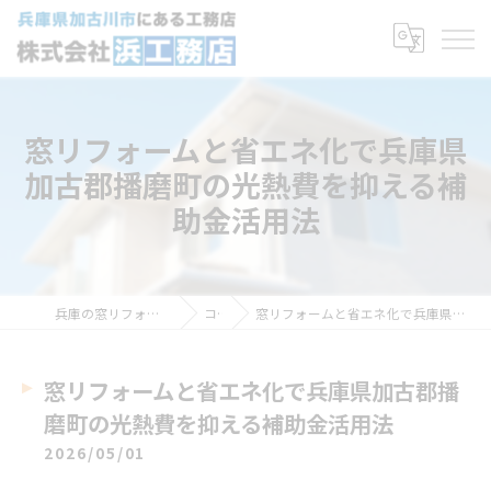
窓リフォームと省エネ化で兵庫県
加古郡播磨町の光熱費を抑える補
助金活用法
兵庫の窓リフォームなら株式会社浜工務店
コラム
窓リフォームと省エネ化で兵庫県加古郡播磨町の光熱費を抑える補助金活用法
窓リフォームと省エネ化で兵庫県加古郡播
磨町の光熱費を抑える補助金活用法
2026/05/01